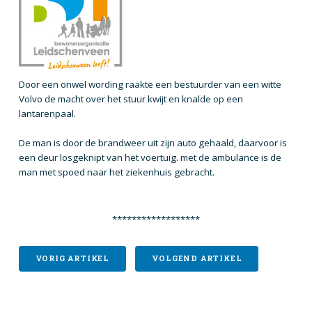
Door een onwel wording raakte een bestuurder van een witte
Volvo de macht over het stuur kwijt en knalde op een
lantarenpaal.
De man is door de brandweer uit zijn auto gehaald, daarvoor is
een deur losgeknipt van het voertuig. met de ambulance is de
man met spoed naar het ziekenhuis gebracht.
******************
VORIG ARTIKEL
VOLGEND ARTIKEL