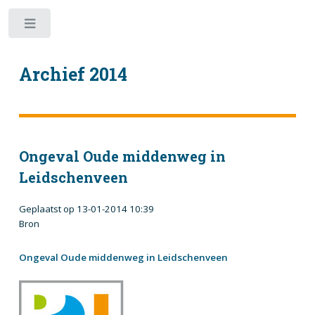
Toggle
Archief 2014
Ongeval Oude middenweg in
Leidschenveen
Geplaatst op 13-01-2014 10:39
Bron
Ongeval Oude middenweg in Leidschenveen