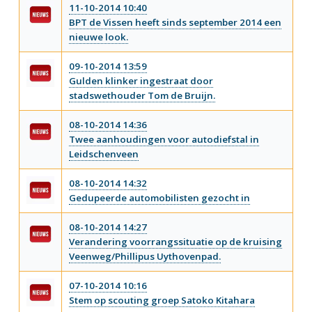
11-10-2014 10:40
BPT de Vissen heeft sinds september 2014 een
nieuwe look.
09-10-2014 13:59
Gulden klinker ingestraat door
stadswethouder Tom de Bruijn.
08-10-2014 14:36
Twee aanhoudingen voor autodiefstal in
Leidschenveen
08-10-2014 14:32
Gedupeerde automobilisten gezocht in
08-10-2014 14:27
Verandering voorrangssituatie op de kruising
Veenweg/Phillipus Uythovenpad.
07-10-2014 10:16
Stem op scouting groep Satoko Kitahara