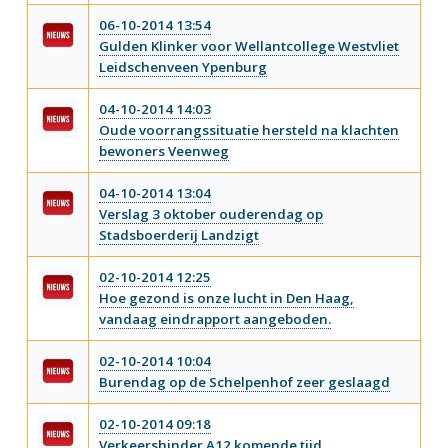
06-10-2014 13:54
Gulden Klinker voor Wellantcollege Westvliet
Leidschenveen Ypenburg
04-10-2014 14:03
Oude voorrangssituatie hersteld na klachten
bewoners Veenweg
04-10-2014 13:04
Verslag 3 oktober ouderendag op
Stadsboerderij Landzigt
02-10-2014 12:25
Hoe gezond is onze lucht in Den Haag,
vandaag eindrapport aangeboden.
02-10-2014 10:04
Burendag op de Schelpenhof zeer geslaagd
02-10-2014 09:18
Verkeershinder A12 komende tijd