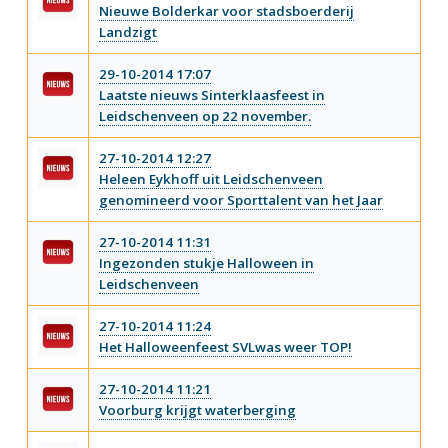
Nieuwe Bolderkar voor stadsboerderij
Landzigt
29-10-2014 17:07
Laatste nieuws Sinterklaasfeest in
Leidschenveen op 22 november.
27-10-2014 12:27
Heleen Eykhoff uit Leidschenveen
genomineerd voor Sporttalent van het Jaar
27-10-2014 11:31
Ingezonden stukje Halloween in
Leidschenveen
27-10-2014 11:24
Het Halloweenfeest SVLwas weer TOP!
27-10-2014 11:21
Voorburg krijgt waterberging