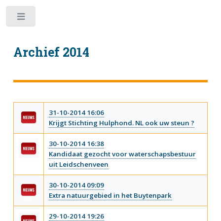
Toggle
Archief 2014
31-10-2014 16:06
Krijgt Stichting Hulphond. NL ook uw steun ?
30-10-2014 16:38
Kandidaat gezocht voor waterschapsbestuur
uit Leidschenveen
30-10-2014 09:09
Extra natuurgebied in het Buytenpark
29-10-2014 19:26