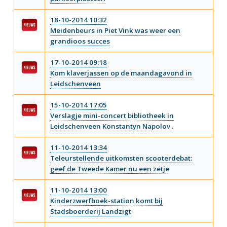
18-10-2014 10:32
Meidenbeurs in Piet Vink was weer een
grandioos succes
17-10-2014 09:18
Kom klaverjassen op de maandagavond in
Leidschenveen
15-10-2014 17:05
Verslagje mini-concert bibliotheek in
Leidschenveen Konstantyn Napolov .
11-10-2014 13:34
Teleurstellende uitkomsten scooterdebat:
geef de Tweede Kamer nu een zetje
11-10-2014 13:00
Kinderzwerfboek-station komt bij
Stadsboerderij Landzigt